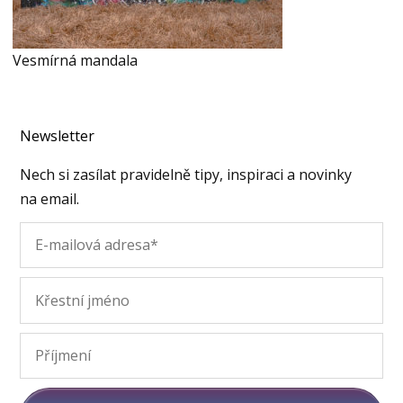
Vesmírná mandala
Newsletter
Nech si zasílat pravidelně tipy, inspiraci a novinky
na email.