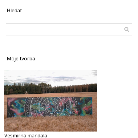
Hledat
Moje tvorba
Vesmírná mandala