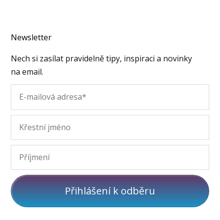
Newsletter
Nech si zasílat pravidelně tipy, inspiraci a novinky
na email.
Přihlášení k odběru