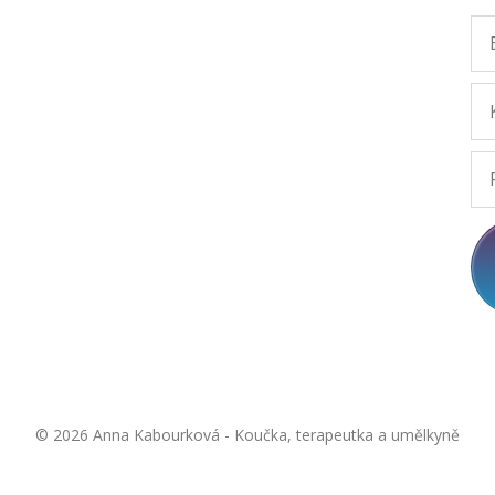
© 2026 Anna Kabourková - Koučka, terapeutka a umělkyně